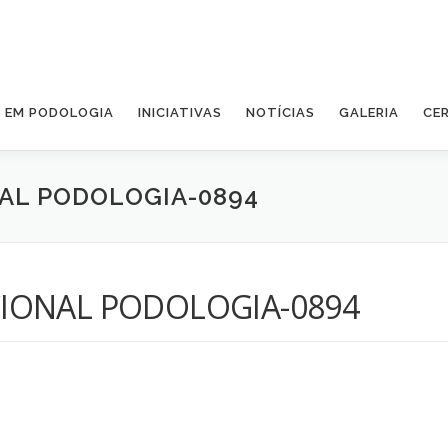
A EM PODOLOGIA
INICIATIVAS
NOTÍCIAS
GALERIA
CE
AL PODOLOGIA-0894
IONAL PODOLOGIA-0894