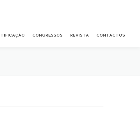
RTIFICAÇÃO
CONGRESSOS
REVISTA
CONTACTOS