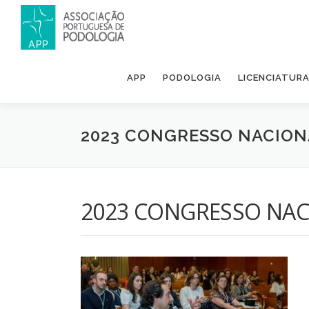
APP
PODOLOGIA
LICENCIATUR
2023 CONGRESSO NACION
2023 CONGRESSO NAC