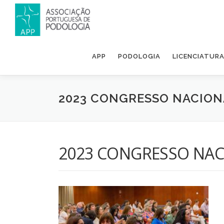
APP
PODOLOGIA
LICENCIATUR
2023 CONGRESSO NACION
2023 CONGRESSO NAC