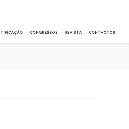
RTIFICAÇÃO
CONGRESSOS
REVISTA
CONTACTOS