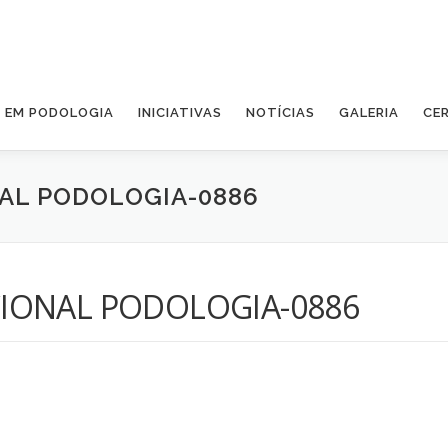
A EM PODOLOGIA
INICIATIVAS
NOTÍCIAS
GALERIA
CE
AL PODOLOGIA-0886
IONAL PODOLOGIA-0886