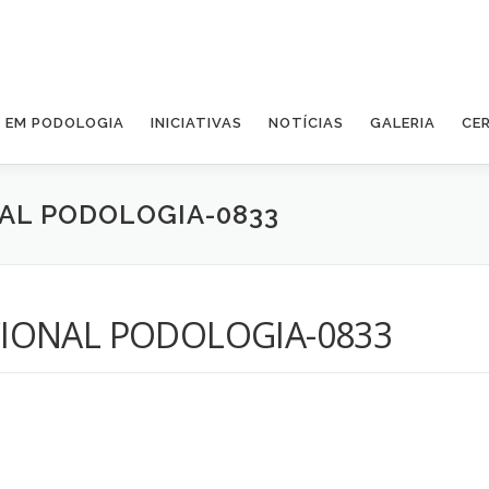
A EM PODOLOGIA
INICIATIVAS
NOTÍCIAS
GALERIA
CE
AL PODOLOGIA-0833
IONAL PODOLOGIA-0833