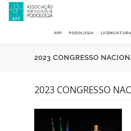
APP
PODOLOGIA
LICENCIATUR
2023 CONGRESSO NACION
2023 CONGRESSO NAC