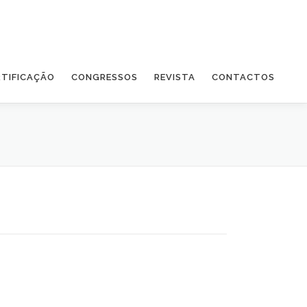
RTIFICAÇÃO
CONGRESSOS
REVISTA
CONTACTOS