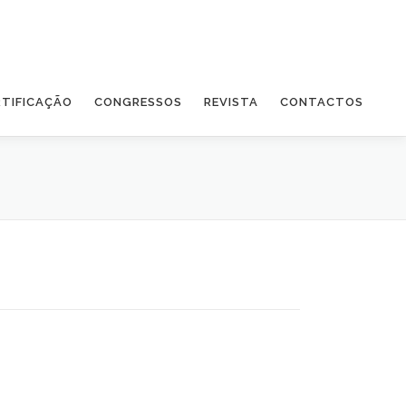
RTIFICAÇÃO
CONGRESSOS
REVISTA
CONTACTOS