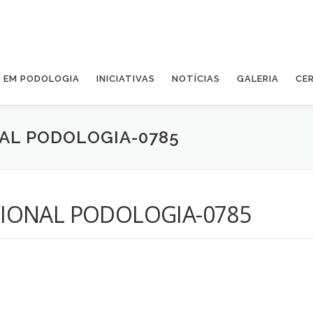
A EM PODOLOGIA
INICIATIVAS
NOTÍCIAS
GALERIA
CE
AL PODOLOGIA-0785
IONAL PODOLOGIA-0785