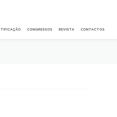
RTIFICAÇÃO
CONGRESSOS
REVISTA
CONTACTOS