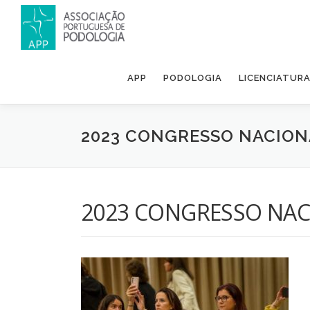
APP
PODOLOGIA
LICENCIATUR
2023 CONGRESSO NACION
2023 CONGRESSO NAC