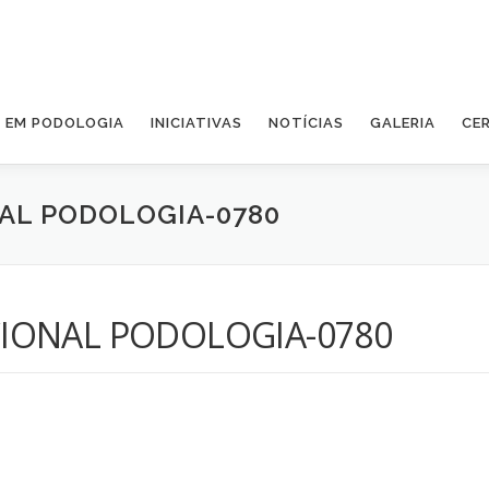
A EM PODOLOGIA
INICIATIVAS
NOTÍCIAS
GALERIA
CE
AL PODOLOGIA-0780
IONAL PODOLOGIA-0780