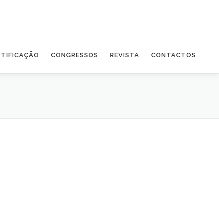
RTIFICAÇÃO
CONGRESSOS
REVISTA
CONTACTOS