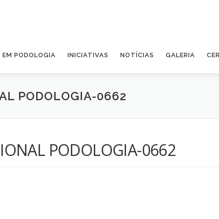
A EM PODOLOGIA
INICIATIVAS
NOTÍCIAS
GALERIA
CE
AL PODOLOGIA-0662
IONAL PODOLOGIA-0662