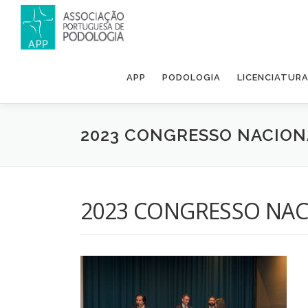
APP
PODOLOGIA
LICENCIATUR
2023 CONGRESSO NACION
2023 CONGRESSO NAC