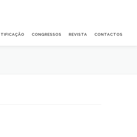
RTIFICAÇÃO
CONGRESSOS
REVISTA
CONTACTOS