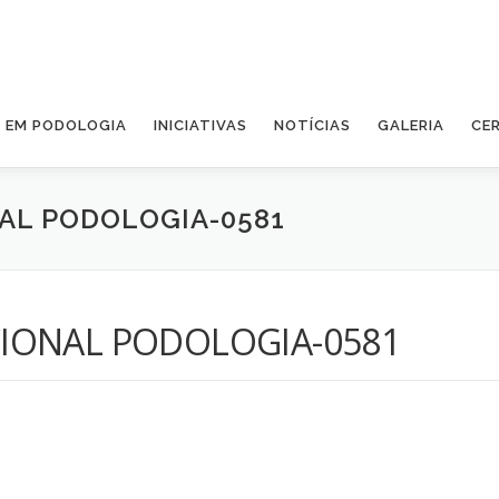
A EM PODOLOGIA
INICIATIVAS
NOTÍCIAS
GALERIA
CE
AL PODOLOGIA-0581
IONAL PODOLOGIA-0581