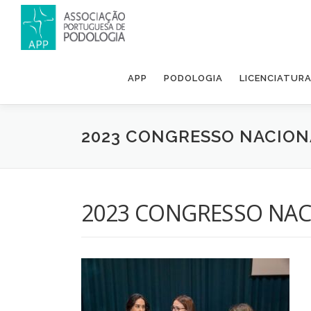
APP
PODOLOGIA
LICENCIATUR
2023 CONGRESSO NACION
2023 CONGRESSO NAC