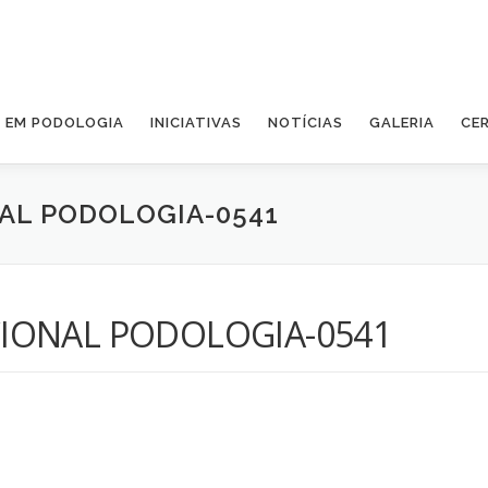
A EM PODOLOGIA
INICIATIVAS
NOTÍCIAS
GALERIA
CE
AL PODOLOGIA-0541
IONAL PODOLOGIA-0541