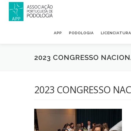
APP
PODOLOGIA
LICENCIATUR
2023 CONGRESSO NACION
2023 CONGRESSO NAC