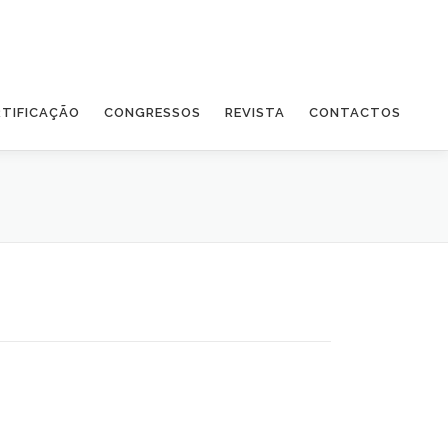
RTIFICAÇÃO
CONGRESSOS
REVISTA
CONTACTOS