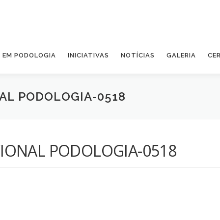
A EM PODOLOGIA
INICIATIVAS
NOTÍCIAS
GALERIA
CE
AL PODOLOGIA-0518
IONAL PODOLOGIA-0518