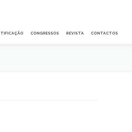
RTIFICAÇÃO
CONGRESSOS
REVISTA
CONTACTOS