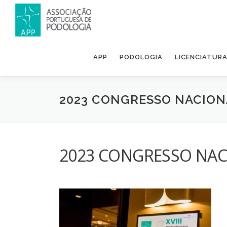
APP
PODOLOGIA
LICENCIATUR
2023 CONGRESSO NACION
2023 CONGRESSO NAC