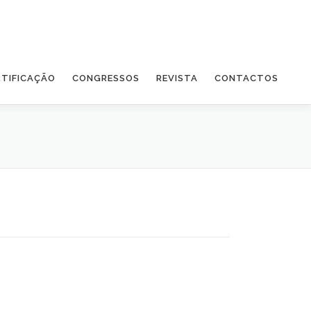
RTIFICAÇÃO
CONGRESSOS
REVISTA
CONTACTOS