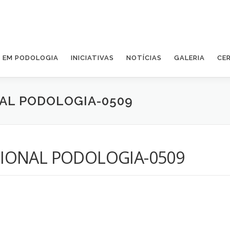
A EM PODOLOGIA
INICIATIVAS
NOTÍCIAS
GALERIA
CE
AL PODOLOGIA-0509
IONAL PODOLOGIA-0509