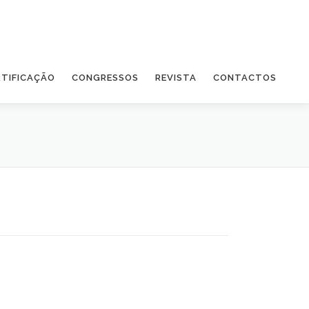
RTIFICAÇÃO
CONGRESSOS
REVISTA
CONTACTOS