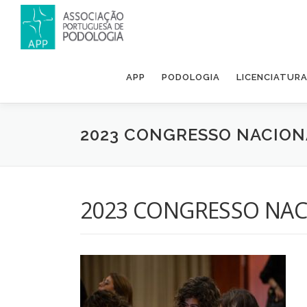
APP
PODOLOGIA
LICENCIATUR
2023 CONGRESSO NACION
2023 CONGRESSO NAC