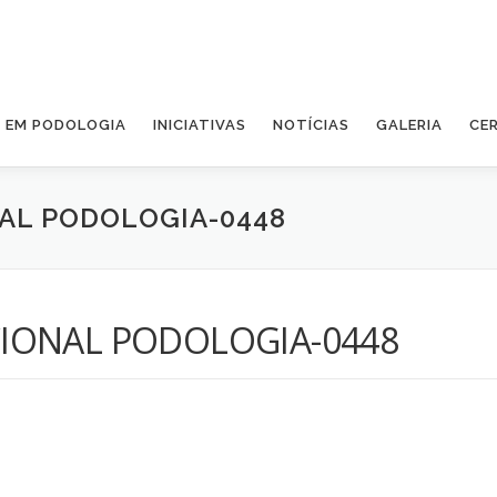
A EM PODOLOGIA
INICIATIVAS
NOTÍCIAS
GALERIA
CE
AL PODOLOGIA-0448
IONAL PODOLOGIA-0448