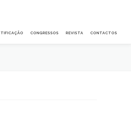
RTIFICAÇÃO
CONGRESSOS
REVISTA
CONTACTOS