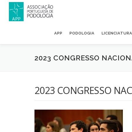
APP
PODOLOGIA
LICENCIATUR
2023 CONGRESSO NACION
2023 CONGRESSO NAC