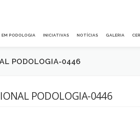
A EM PODOLOGIA
INICIATIVAS
NOTÍCIAS
GALERIA
CE
AL PODOLOGIA-0446
IONAL PODOLOGIA-0446