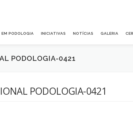
A EM PODOLOGIA
INICIATIVAS
NOTÍCIAS
GALERIA
CE
AL PODOLOGIA-0421
IONAL PODOLOGIA-0421