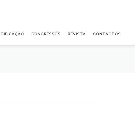
RTIFICAÇÃO
CONGRESSOS
REVISTA
CONTACTOS