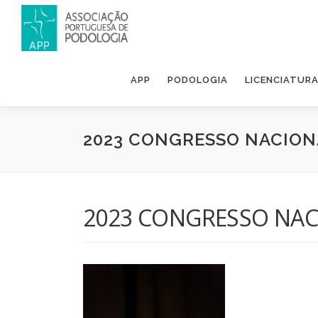
APP
PODOLOGIA
LICENCIATUR
2023 CONGRESSO NACION
2023 CONGRESSO NAC