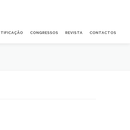
RTIFICAÇÃO
CONGRESSOS
REVISTA
CONTACTOS