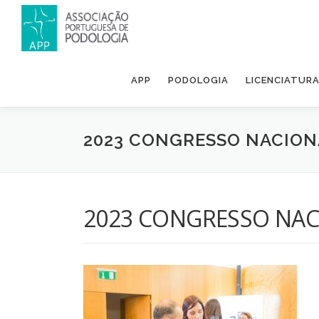
APP
PODOLOGIA
LICENCIATUR
2023 CONGRESSO NACION
2023 CONGRESSO NAC