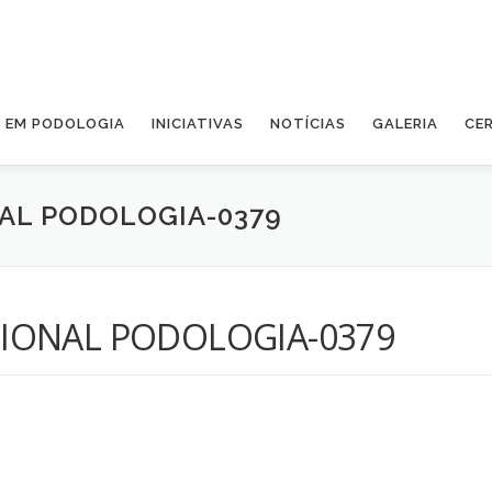
A EM PODOLOGIA
INICIATIVAS
NOTÍCIAS
GALERIA
CE
AL PODOLOGIA-0379
IONAL PODOLOGIA-0379