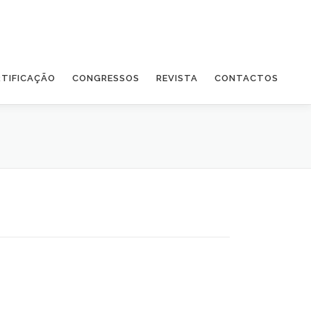
RTIFICAÇÃO
CONGRESSOS
REVISTA
CONTACTOS