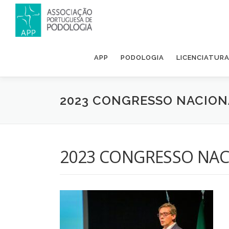
APP
PODOLOGIA
LICENCIATUR
2023 CONGRESSO NACION
2023 CONGRESSO NAC