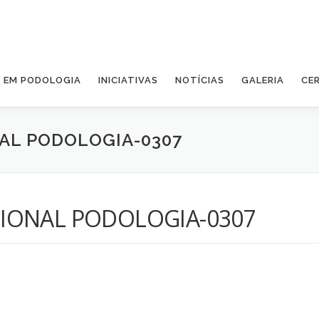
A EM PODOLOGIA
INICIATIVAS
NOTÍCIAS
GALERIA
CE
AL PODOLOGIA-0307
IONAL PODOLOGIA-0307