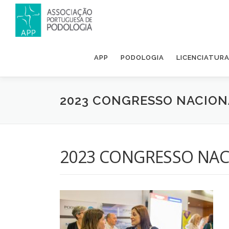
APP
PODOLOGIA
LICENCIATUR
2023 CONGRESSO NACION
2023 CONGRESSO NAC