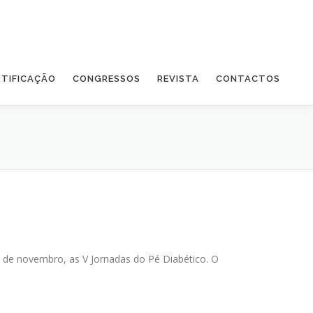
RTIFICAÇÃO
CONGRESSOS
REVISTA
CONTACTOS
de novembro, as V Jornadas do Pé Diabético. O