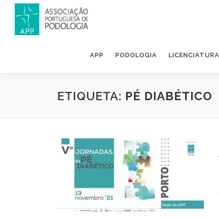
APP
PODOLOGIA
LICENCIATUR
ETIQUETA:
PÉ DIABÉTICO