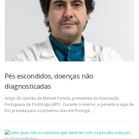
Pés escondidos, doenças não
diagnosticadas
Artigo de opinião de Manuel Portela, presidente da Associação
Portuguesa de Podologia (APP) Durante o inverno, e perante a vaga de
frio prevista para os próximos dias em Portugal, …