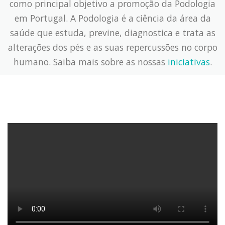
como principal objetivo a promoção da Podologia
em Portugal. A Podologia é a ciência da área da
saúde que estuda, previne, diagnostica e trata as
alterações dos pés e as suas repercussões no corpo
humano. Saiba mais sobre as nossas
iniciativas
.