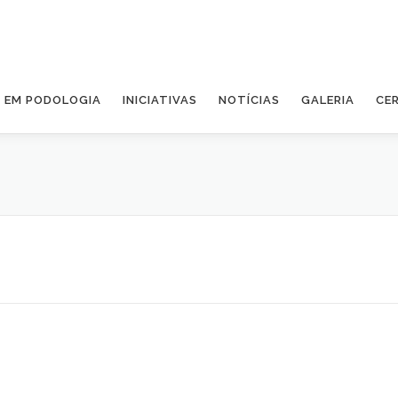
A EM PODOLOGIA
INICIATIVAS
NOTÍCIAS
GALERIA
CE