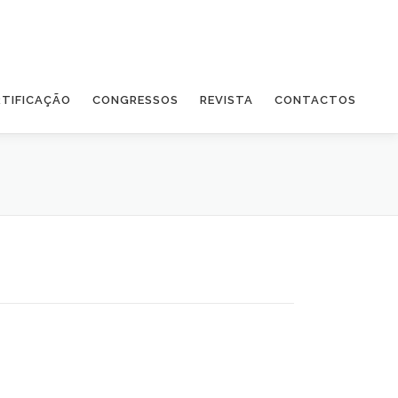
RTIFICAÇÃO
CONGRESSOS
REVISTA
CONTACTOS