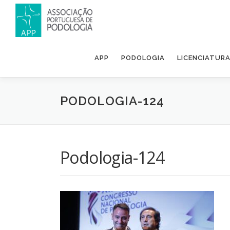
APP
PODOLOGIA
LICENCIATUR
PODOLOGIA-124
Podologia-124