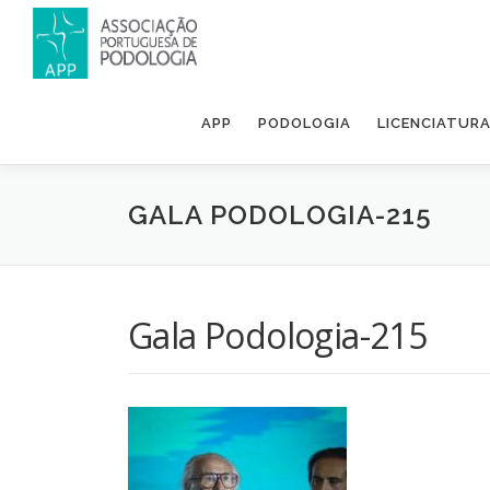
APP
PODOLOGIA
LICENCIATUR
GALA PODOLOGIA-215
Gala Podologia-215