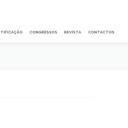
RTIFICAÇÃO
CONGRESSOS
REVISTA
CONTACTOS