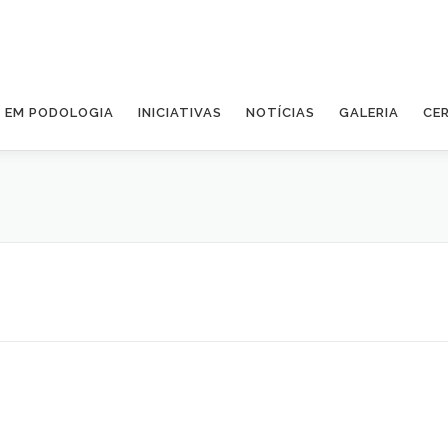
A EM PODOLOGIA
INICIATIVAS
NOTÍCIAS
GALERIA
CE