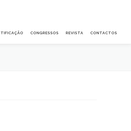
RTIFICAÇÃO
CONGRESSOS
REVISTA
CONTACTOS