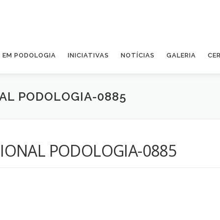
A EM PODOLOGIA
INICIATIVAS
NOTÍCIAS
GALERIA
CE
AL PODOLOGIA-0885
IONAL PODOLOGIA-0885