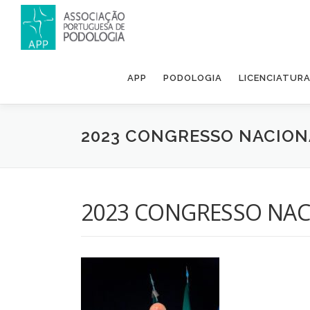
APP
PODOLOGIA
LICENCIATUR
2023 CONGRESSO NACION
2023 CONGRESSO NAC