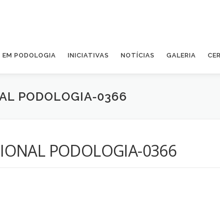
A EM PODOLOGIA
INICIATIVAS
NOTÍCIAS
GALERIA
CE
AL PODOLOGIA-0366
IONAL PODOLOGIA-0366