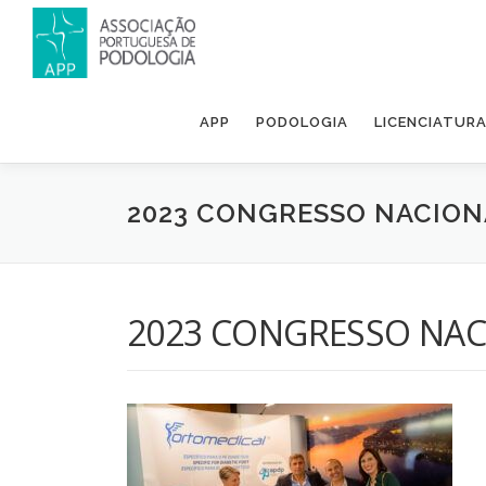
APP
PODOLOGIA
LICENCIATUR
2023 CONGRESSO NACION
2023 CONGRESSO NAC