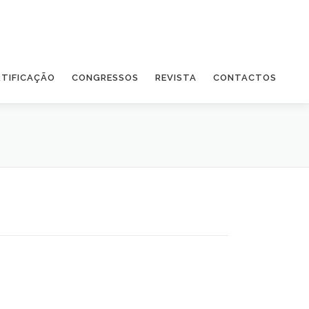
RTIFICAÇÃO
CONGRESSOS
REVISTA
CONTACTOS